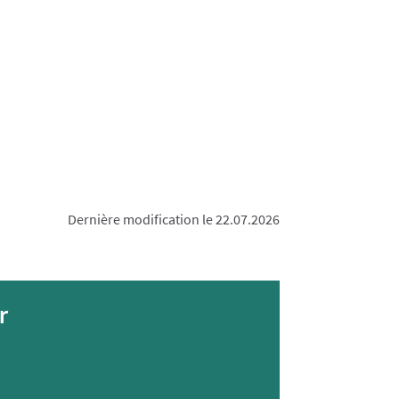
Dernière modification le 22.07.2026
r