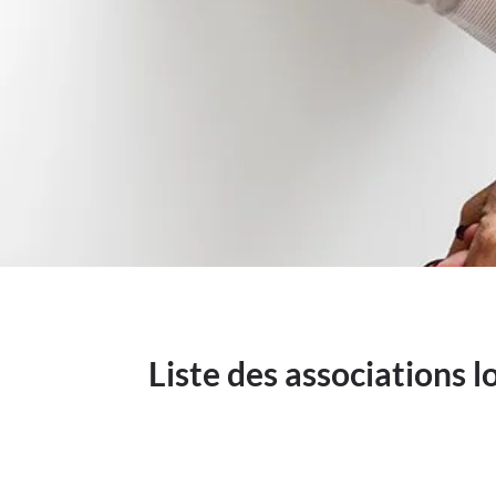
Liste des associations l