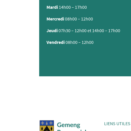
Mardi
14h00 – 17h00
Mercredi
08h00 – 12h00
Jeudi
07h30 – 12h00 et 14h00 – 17h00
Vendredi
08h00 – 12h00
LIENS UTILES