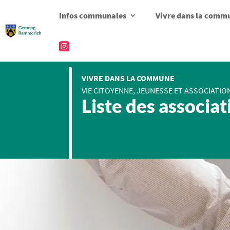
Infos communales
Vivre dans la comm

VIVRE DANS LA COMMUNE
VIE CITOYENNE, JEUNESSE ET ASSOCIATI
Liste des associat