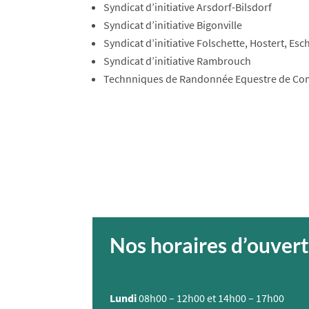
​Syndicat d’initiative Arsdorf-Bilsdorf
​Syndicat d’initiative Bigonville
​Syndicat d’initiative Folschette, Hostert, Esc
​Syndicat d’initiative Rambrouch
Technniques de Randonnée Equestre de Com
Nos horaires d’ouver
Lundi
08h00 – 12h00 et 14h00 – 17h00